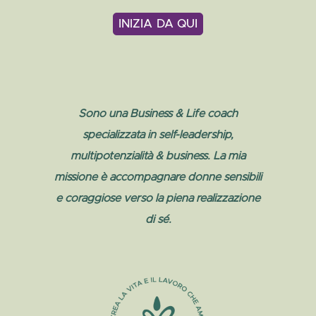
INIZIA DA QUI
Sono una Business & Life coach
specializzata in self-leadership,
multipotenzialità & business. La mia
missione è accompagnare donne sensibili
e coraggiose verso la piena realizzazione
di sé.