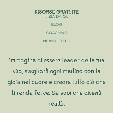
RISORSE GRATUITE
INIZIA DA QUI
BLOG
COACHING
NEWSLETTER
Immagina di essere leader della tua
vita, svegliarti ogni mattina con la
gioia nel cuore e creare tutto ciò che
ti rende felice. Se vuoi che diventi
realtà…