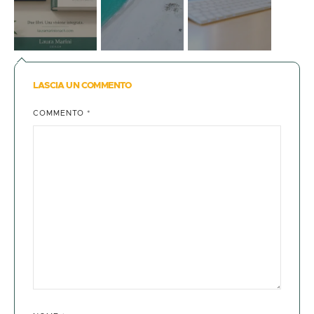
LASCIA UN COMMENTO
COMMENTO
*