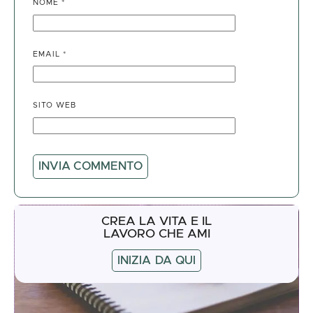
NOME
*
EMAIL
*
SITO WEB
CREA LA VITA E IL
LAVORO CHE AMI
INIZIA DA QUI