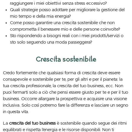
raggiungere i miei obiettivi senza stress eccessivo?
Quali strategie posso adottare per migliorare la gestione del
mio tempo e della mia energia?
Come posso garantire una crescita sostenibile che non
comprometta il benessere mio e delle persone coinvolte?
Sto rispondendo a bisogni reali con i miei prodotti/servizi o
sto solo seguendo una moda passeggera?
Crescita sostenibile
Credo fortemente che qualsiasi forma di crescita deve essere
consapevole e sostenibile per te, per gli altri e per il pianeta: la
tua crescita professionale, la crescita del tuo business, ecc. Non
puoi fermarti solo a ciò che pensi essere giusto per te e per il tuo
business. Occorre allargare la prospettiva e acquisire una visione
inclusiva. Solo così potremo fare la differenza e lasciare un segno
in questa vita.
La
crescita del tuo business
è sostenibile quando segue dei ritmi
equilibrati e rispetta l’energia e le risorse disponibili. Non ti