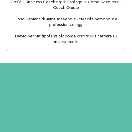
Cos'è il Business Coaching: 10 Vantaggi e Come Scegliere il
Coach Giusto
Cosa Sapiens di Harari insegna su crescita personale e
professionale oggi
Lavoro per Multipotenziali: come creare una carriera su
misura per te