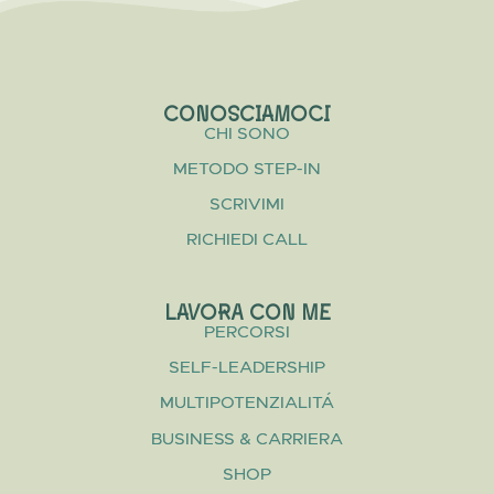
CONOSCIAMOCI
CHI SONO
METODO STEP-IN
SCRIVIMI
RICHIEDI CALL
LAVORA CON ME
PERCORSI
SELF-LEADERSHIP
MULTIPOTENZIALITÁ
BUSINESS & CARRIERA
SHOP