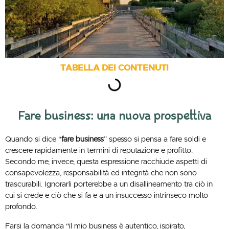
TABELLA DEI CONTENUTI
Fare business: una nuova prospettiva
Quando si dice “
fare business
” spesso si pensa a fare soldi e
crescere rapidamente in termini di reputazione e profitto.
Secondo me, invece, questa espressione racchiude aspetti di
consapevolezza, responsabilità ed integrità che non sono
trascurabili. Ignorarli porterebbe a un disallineamento tra ciò in
cui si crede e ciò che si fa e a un insuccesso intrinseco molto
profondo.
Farsi la domanda “il mio business è autentico, ispirato,