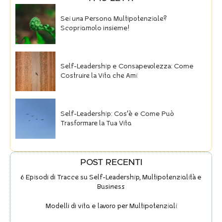
Sei una Persona Multipotenziale?
Scopriamolo insieme!
Self-Leadership e Consapevolezza: Come
Costruire la Vita che Ami
Self-Leadership: Cos’è e Come Può
Trasformare la Tua Vita
POST RECENTI
6 Episodi di Tracce su Self-Leadership, Multipotenzialità e
Business
Modelli di vita e lavoro per Multipotenziali