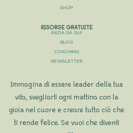
SHOP
RISORSE GRATUITE
INIZIA DA QUI
BLOG
COACHING
NEWSLETTER
Immagina di essere leader della tua
vita, svegliarti ogni mattina con la
gioia nel cuore e creare tutto ciò che
ti rende felice. Se vuoi che diventi