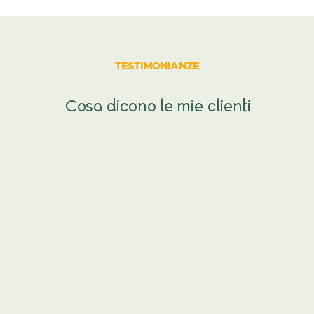
TESTIMONIANZE
Cosa dicono le mie clienti