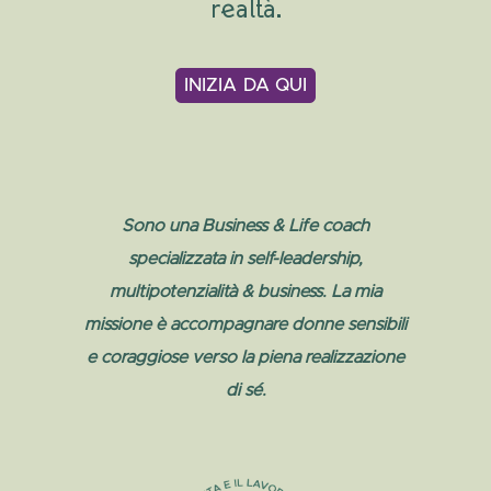
realtà…
INIZIA DA QUI
Sono una Business & Life coach
specializzata in self-leadership,
multipotenzialità & business. La mia
missione è accompagnare donne sensibili
e coraggiose verso la piena realizzazione
di sé.