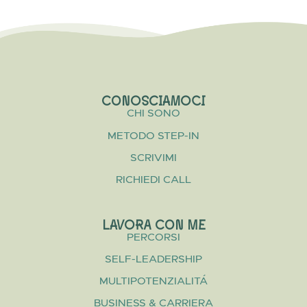
CONOSCIAMOCI
CHI SONO
METODO STEP-IN
SCRIVIMI
RICHIEDI CALL
LAVORA CON ME
PERCORSI
SELF-LEADERSHIP
MULTIPOTENZIALITÁ
BUSINESS & CARRIERA