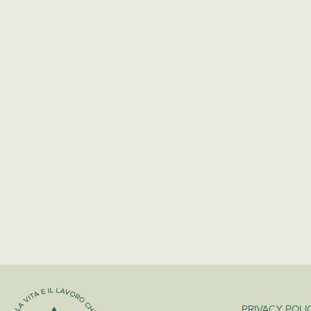
PRIVACY POLI